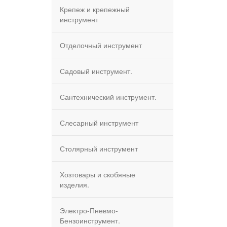
Крепеж и крепежный
инструмент
Отделочный инструмент
Садовый инструмент.
Сантехнический инструмент.
Слесарный инструмент
Столярный инструмент
Хозтовары и скобяные
изделия.
Электро-Пневмо-
Бензоинструмент.