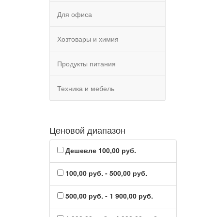
Для офиса
Хозтовары и химия
Продукты питания
Техника и мебель
Ценовой диапазон
Дешевле 100,00 руб.
100,00 руб. - 500,00 руб.
500,00 руб. - 1 900,00 руб.