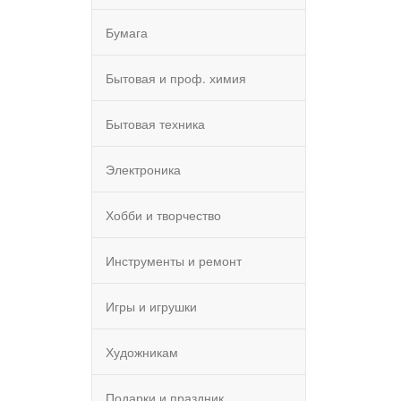
Бумага
Бытовая и проф. химия
Бытовая техника
Электроника
Хобби и творчество
Инструменты и ремонт
Игры и игрушки
Художникам
Подарки и праздник