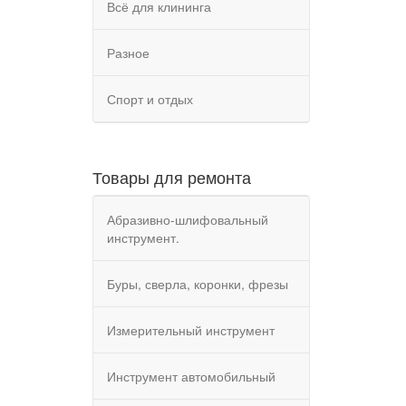
Всё для клининга
Разное
Спорт и отдых
Товары для ремонта
Абразивно-шлифовальный
инструмент.
Буры, сверла, коронки, фрезы
Измерительный инструмент
Инструмент автомобильный