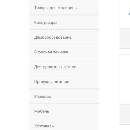
Товары для медицины
Канцтовары
Демооборудование
Офисная техника
Для туалетных комнат
Продукты питания
Упаковка
Мебель
Хозтовары