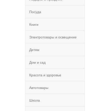
Посуда
Книги
Электротовары и освещение
Детям
Дом и сад
Красота и здоровье
Автотовары
Школа