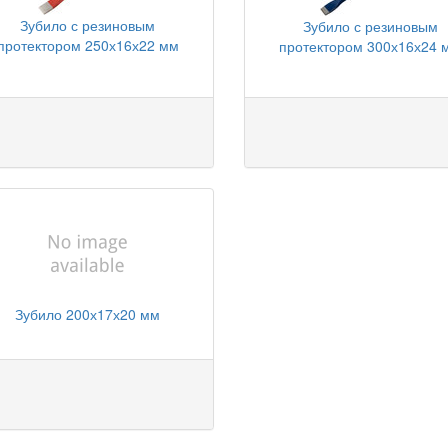
Зубило с резиновым
Зубило с резиновым
протектором 250х16х22 мм
протектором 300х16х24 
Зубило 200х17х20 мм