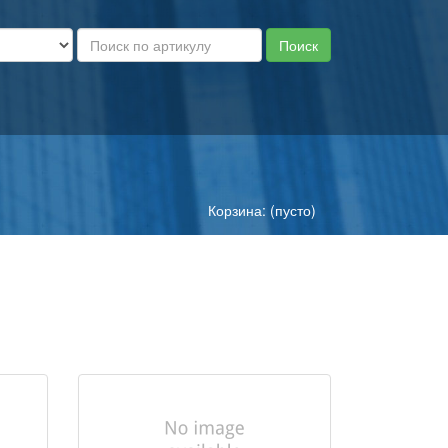
Корзина: (пусто)