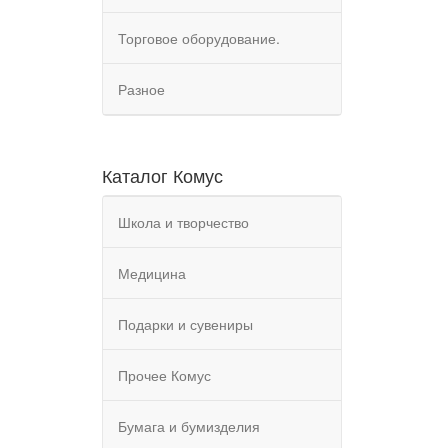
Торговое оборудование.
Разное
Каталог Комус
Школа и творчество
Медицина
Подарки и сувениры
Прочее Комус
Бумага и бумизделия