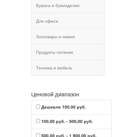
Бумага и бумизделия
Для офиса
Хозтовары и химия
Продукты питания
Техника и мебель
Ценовой диапазон
Дешевле 100,00 руб.
100,00 руб. - 500,00 руб.
500,00 руб. - 1 900,00 руб.