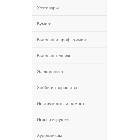
Хозтовары
Бумага
Бытовая и проф. химия
Бытовая техника
Электроника
Хобби и творчество
Инструменты и ремонт
Игры и игрушки
Художникам