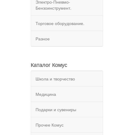
Электро-Пневмо-
Бензоинструмент.
Торговое оборудование.
Разное
Каталог Комус
Школа и творчество
Медицина
Подарки и сувениры
Прочее Комус