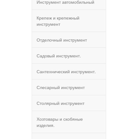
Инструмент автомобильный
Крепеж и крепежный
инструмент
Отделочный инструмент
Садовый инструмент.
Сантехнический инструмент.
Слесарный инструмент
Столярный инструмент
Хозтовары и скобяные
изделия.