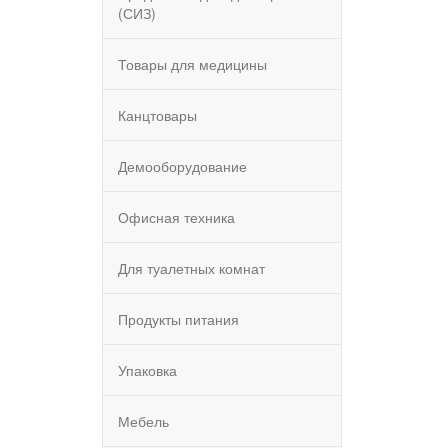
(СИЗ)
Товары для медицины
Канцтовары
Демооборудование
Офисная техника
Для туалетных комнат
Продукты питания
Упаковка
Мебель