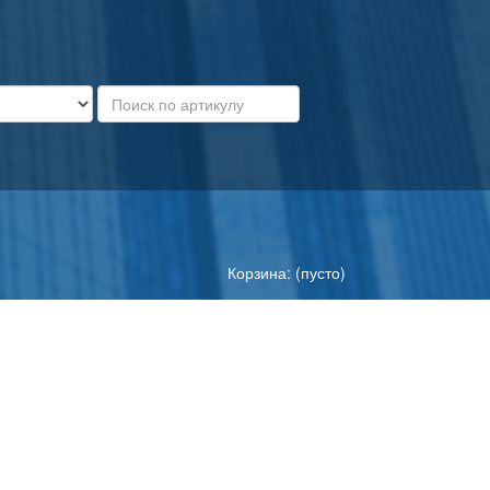
Корзина: (пусто)