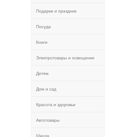
Подарки и праздник
Посуда
Книги
Электротовары и освещение
Детям
Дом и сад
Красота и здоровье
Автотовары
Школа