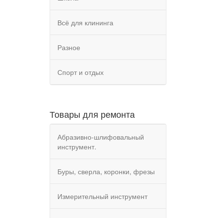
Всё для клининга
Разное
Спорт и отдых
Товары для ремонта
Абразивно-шлифовальный
инструмент.
Буры, сверла, коронки, фрезы
Измерительный инструмент