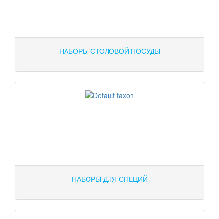
НАБОРЫ СТОЛОВОЙ ПОСУДЫ
НАБОРЫ ДЛЯ СПЕЦИЙ