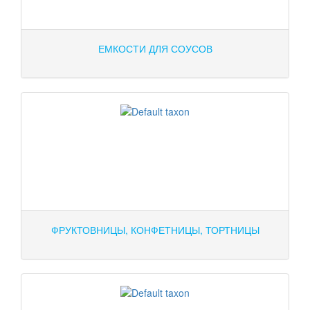
ЕМКОСТИ ДЛЯ СОУСОВ
ФРУКТОВНИЦЫ, КОНФЕТНИЦЫ, ТОРТНИЦЫ