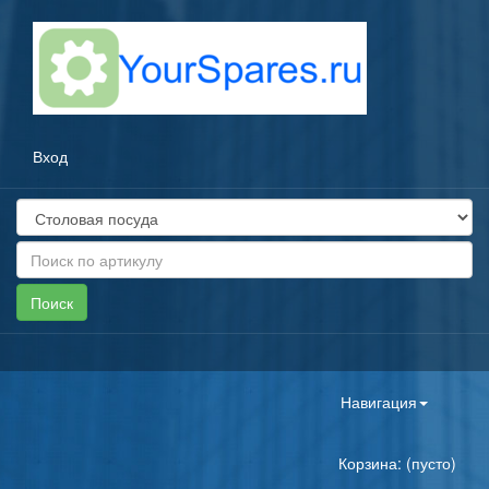
Вход
Toggle
Навигация
navigation
Корзина: (пусто)