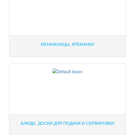
МЕНАЖНИЦЫ, КРЕМАНКИ
БЛЮДА, ДОСКИ ДЛЯ ПОДАЧИ И СЕРВИРОВКИ