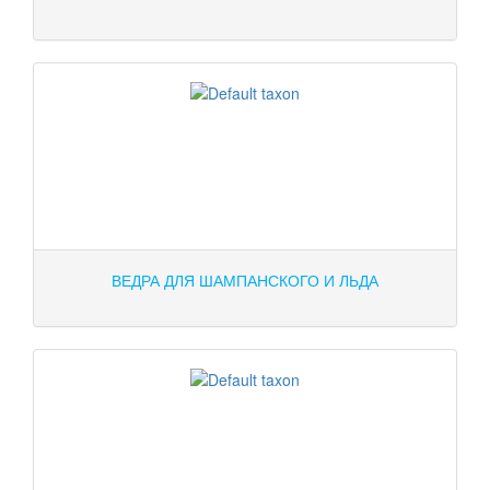
ВЕДРА ДЛЯ ШАМПАНСКОГО И ЛЬДА