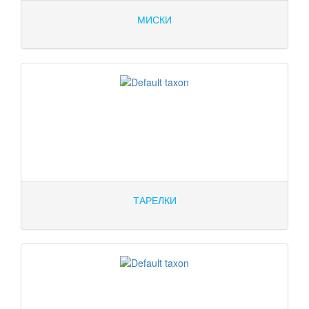
МИСКИ
ТАРЕЛКИ