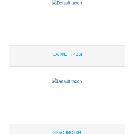
САЛФЕТНИЦЫ
ЗУБОЧИСТКИ