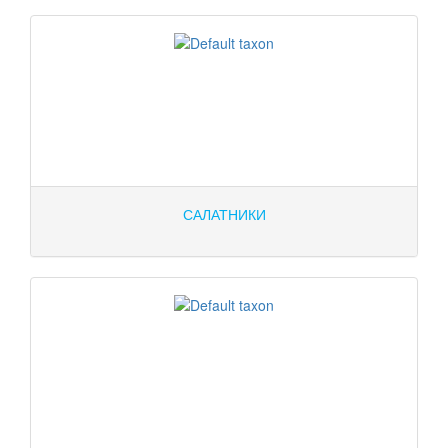
САЛАТНИКИ