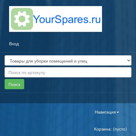
Вход
Toggle
Навигация
navigation
Корзина: (пусто)