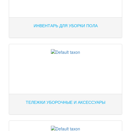
ИНВЕНТАРЬ ДЛЯ УБОРКИ ПОЛА
ТЕЛЕЖКИ УБОРОЧНЫЕ И АКСЕССУАРЫ