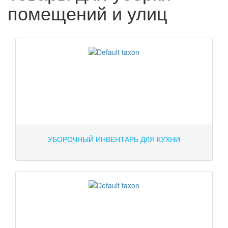
помещений и улиц
УБОРОЧНЫЙ ИНВЕНТАРЬ ДЛЯ КУХНИ