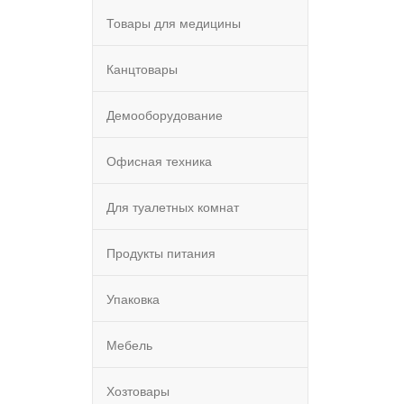
Товары для медицины
Канцтовары
Демооборудование
Офисная техника
Для туалетных комнат
Продукты питания
Упаковка
Мебель
Хозтовары