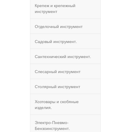
Крепеж и крепежный
инструмент
Отделочный инструмент
Садовый инструмент.
Сантехнический инструмент.
Слесарный инструмент
Столярный инструмент
Хозтовары и скобяные
изделия.
Электро-Пневмо-
Бензоинструмент.