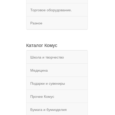
Торговое оборудование.
Разное
Каталог Комус
Школа и творчество
Медицина
Подарки и сувениры
Прочее Комус
Бумага и бумизделия