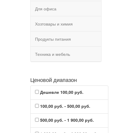
Для офиса
Хозтовары и химия
Продукты питания
Техника и мебель
Ценовой диапазон
Дешевле 100,00 руб.
100,00 руб. - 500,00 руб.
500,00 руб. - 1 900,00 руб.