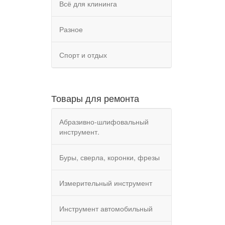
Всё для клининга
Разное
Спорт и отдых
Товары для ремонта
Абразивно-шлифовальный
инструмент.
Буры, сверла, коронки, фрезы
Измерительный инструмент
Инструмент автомобильный