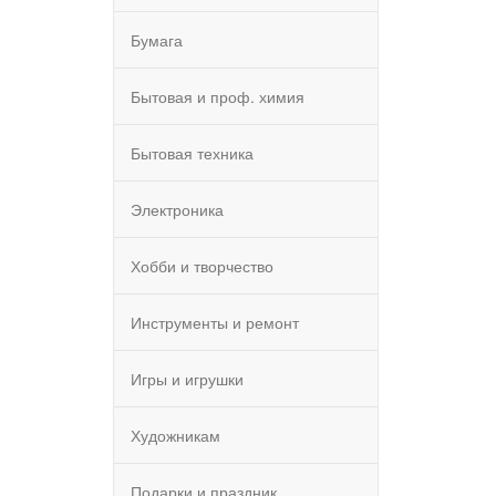
Бумага
Бытовая и проф. химия
Бытовая техника
Электроника
Хобби и творчество
Инструменты и ремонт
Игры и игрушки
Художникам
Подарки и праздник