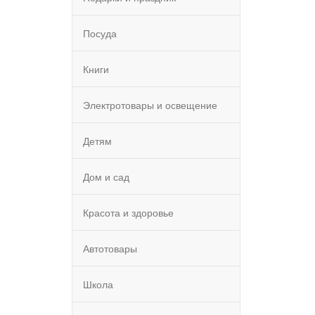
Посуда
Книги
Электротовары и освещение
Детям
Дом и сад
Красота и здоровье
Автотовары
Школа