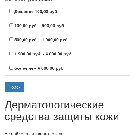
Дешевле 100,00 руб.
100,00 руб. - 500,00 руб.
500,00 руб. - 1 900,00 руб.
1 900,00 руб. - 4 000,00 руб.
более чем 4 000,00 руб.
Дерматологические
средства защиты кожи
Не найдено ни одного товара