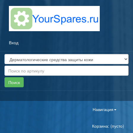
Вход
Toggle
Навигация
navigation
Корзина: (пусто)