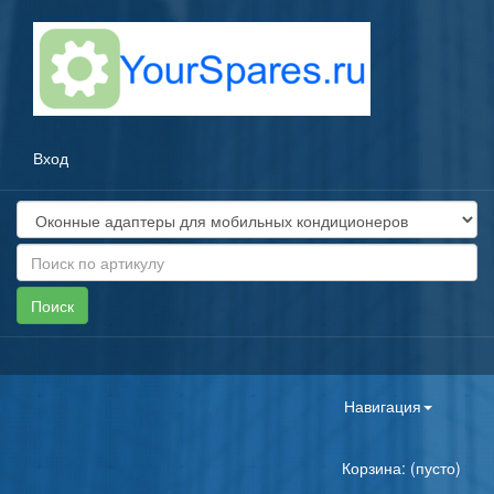
Вход
Toggle
Навигация
navigation
Корзина: (пусто)