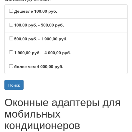
Дешевле 100,00 руб.
100,00 руб. - 500,00 руб.
500,00 руб. - 1 900,00 руб.
1 900,00 руб. - 4 000,00 руб.
более чем 4 000,00 руб.
Оконные адаптеры для
мобильных
кондиционеров