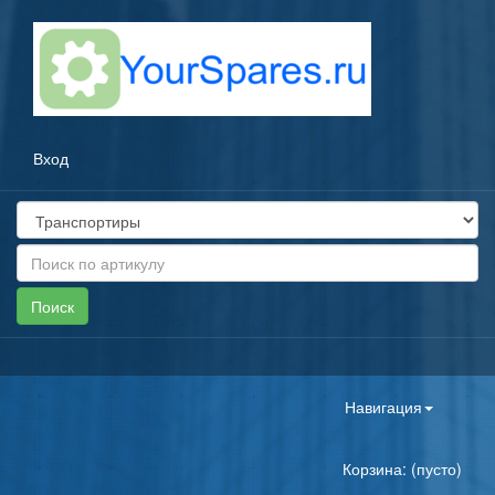
Вход
Toggle
Навигация
navigation
Корзина: (пусто)