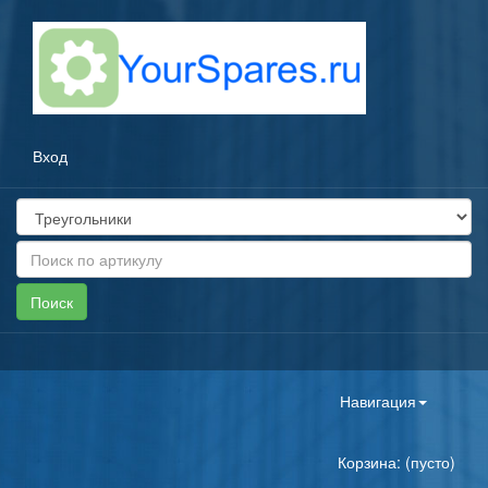
Вход
Toggle
Навигация
navigation
Корзина: (пусто)