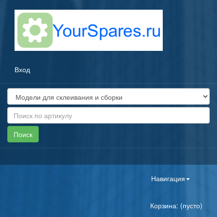
Вход
Toggle
Навигация
navigation
Корзина: (пусто)