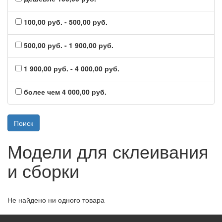
100,00 руб. - 500,00 руб.
500,00 руб. - 1 900,00 руб.
1 900,00 руб. - 4 000,00 руб.
более чем 4 000,00 руб.
Модели для склеивания
и сборки
Не найдено ни одного товара