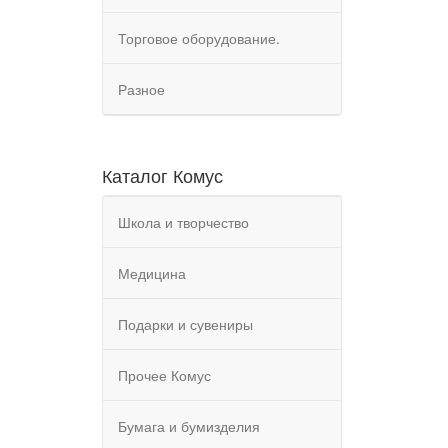
Торговое оборудование.
Разное
Каталог Комус
Школа и творчество
Медицина
Подарки и сувениры
Прочее Комус
Бумага и бумизделия