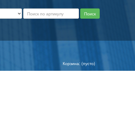
Корзина: (пусто)