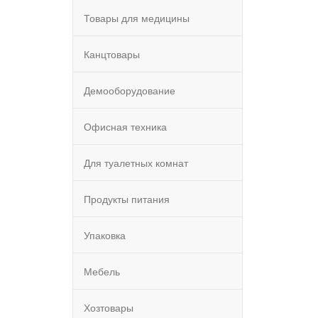
Товары для медицины
Канцтовары
Демооборудование
Офисная техника
Для туалетных комнат
Продукты питания
Упаковка
Мебель
Хозтовары