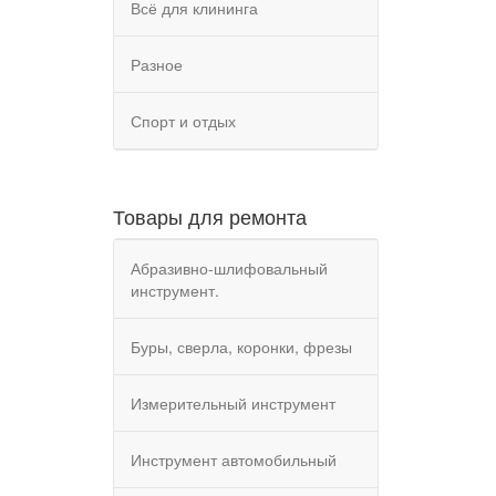
Всё для клининга
Разное
Спорт и отдых
Товары для ремонта
Абразивно-шлифовальный
инструмент.
Буры, сверла, коронки, фрезы
Измерительный инструмент
Инструмент автомобильный