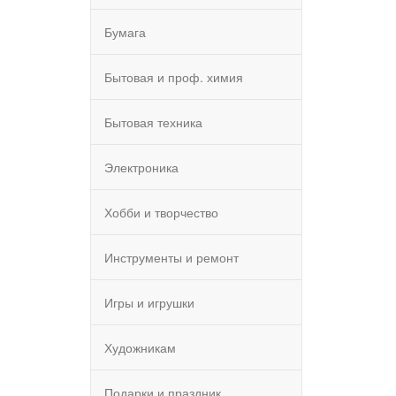
Бумага
Бытовая и проф. химия
Бытовая техника
Электроника
Хобби и творчество
Инструменты и ремонт
Игры и игрушки
Художникам
Подарки и праздник