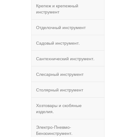
Крепеж и крепежный
инструмент
Отделочный инструмент
Садовый инструмент.
Сантехнический инструмент.
Слесарный инструмент
Столярный инструмент
Хозтовары и скобяные
изделия.
Электро-Пневмо-
Бензоинструмент.