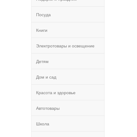
Посуда
Книги
Электротовары и освещение
Детям
Дом и сад
Красота и здоровье
Автотовары
Школа