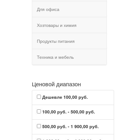
Для офиса
Хозтовары и химия
Продукты питания
Техника и мебель
Ценовой диапазон
Дешевле 100,00 руб.
100,00 руб. - 500,00 руб.
500,00 руб. - 1 900,00 руб.