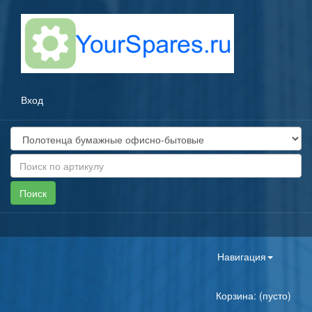
Вход
Toggle
Навигация
navigation
Корзина: (пусто)