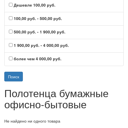
Дешевле 100,00 руб.
100,00 руб. - 500,00 руб.
500,00 руб. - 1 900,00 руб.
1 900,00 руб. - 4 000,00 руб.
более чем 4 000,00 руб.
Полотенца бумажные
офисно-бытовые
Не найдено ни одного товара