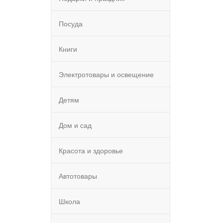
Посуда
Книги
Электротовары и освещение
Детям
Дом и сад
Красота и здоровье
Автотовары
Школа