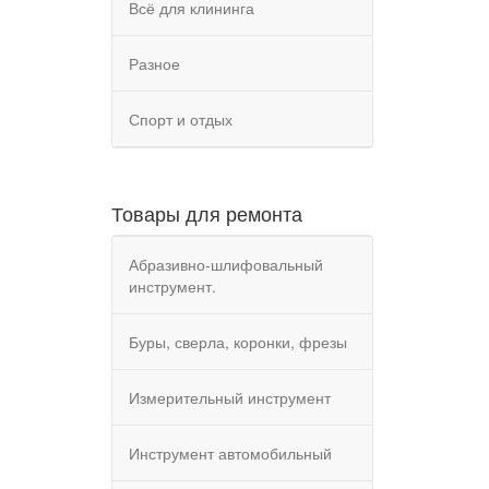
Всё для клининга
Разное
Спорт и отдых
Товары для ремонта
Абразивно-шлифовальный
инструмент.
Буры, сверла, коронки, фрезы
Измерительный инструмент
Инструмент автомобильный