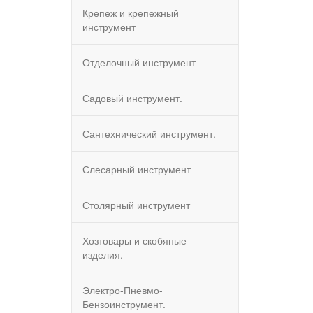
Крепеж и крепежный
инструмент
Отделочный инструмент
Садовый инструмент.
Сантехнический инструмент.
Слесарный инструмент
Столярный инструмент
Хозтовары и скобяные
изделия.
Электро-Пневмо-
Бензоинструмент.