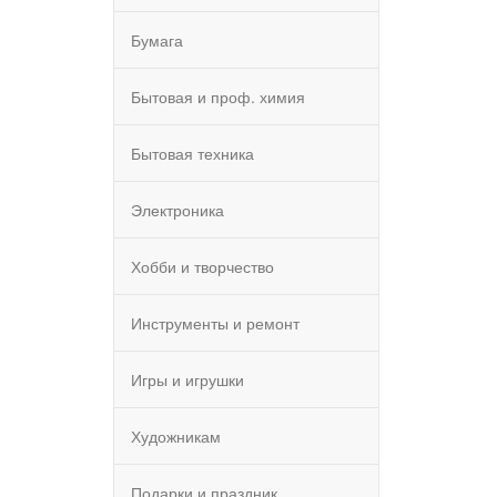
Бумага
Бытовая и проф. химия
Бытовая техника
Электроника
Хобби и творчество
Инструменты и ремонт
Игры и игрушки
Художникам
Подарки и праздник