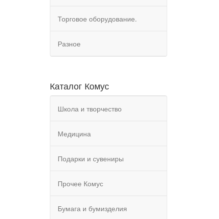
Торговое оборудование.
Разное
Каталог Комус
Школа и творчество
Медицина
Подарки и сувениры
Прочее Комус
Бумага и бумизделия