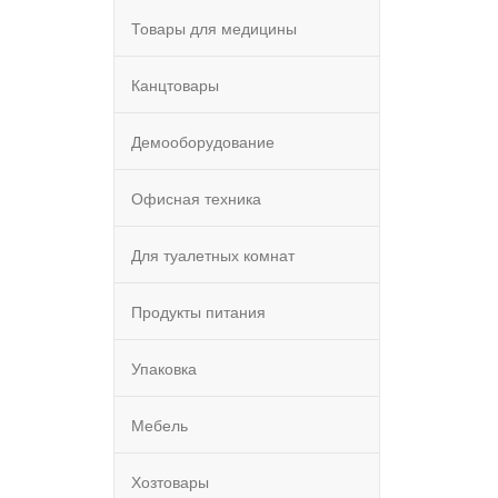
Товары для медицины
Канцтовары
Демооборудование
Офисная техника
Для туалетных комнат
Продукты питания
Упаковка
Мебель
Хозтовары