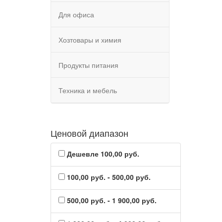
Для офиса
Хозтовары и химия
Продукты питания
Техника и мебель
Ценовой диапазон
Дешевле 100,00 руб.
100,00 руб. - 500,00 руб.
500,00 руб. - 1 900,00 руб.