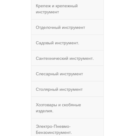
Крепеж и крепежный
инструмент
Отделочный инструмент
Садовый инструмент.
Сантехнический инструмент.
Слесарный инструмент
Столярный инструмент
Хозтовары и скобяные
изделия.
Электро-Пневмо-
Бензоинструмент.