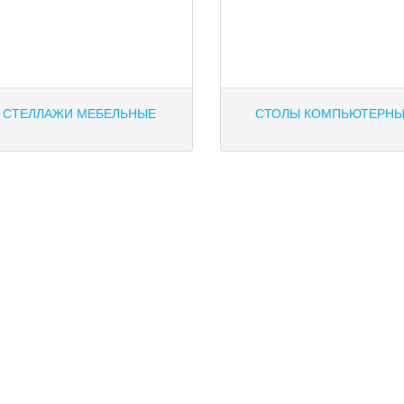
СТЕЛЛАЖИ МЕБЕЛЬНЫЕ
СТОЛЫ КОМПЬЮТЕРНЫ