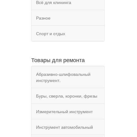
Всё для клининга
Разное
Спорт и отдых
Товары для ремонта
Абразивно-шлифовальный
инструмент.
Буры, сверла, коронки, фрезы
Измерительный инструмент
Инструмент автомобильный