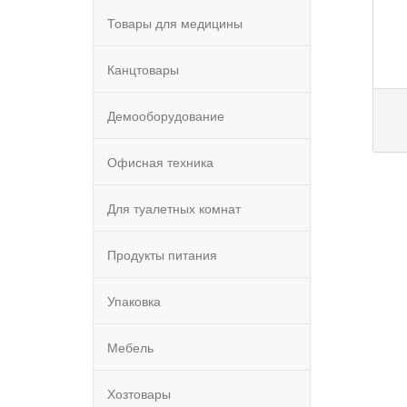
Товары для медицины
Канцтовары
Демооборудование
Офисная техника
Для туалетных комнат
Продукты питания
Упаковка
Мебель
Хозтовары