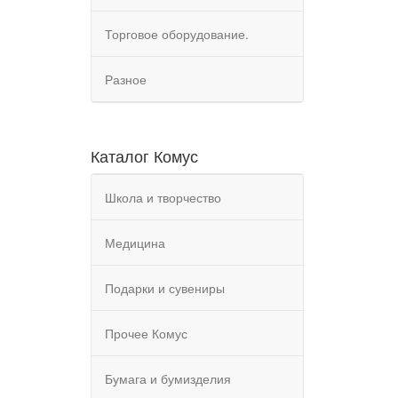
Торговое оборудование.
Разное
Каталог Комус
Школа и творчество
Медицина
Подарки и сувениры
Прочее Комус
Бумага и бумизделия