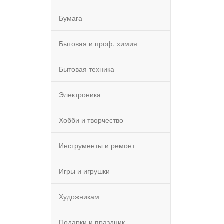
Бумага
Бытовая и проф. химия
Бытовая техника
Электроника
Хобби и творчество
Инструменты и ремонт
Игры и игрушки
Художникам
Подарки и праздник