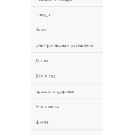
Посуда
Книги
Электротовары и освещение
Детям
Дом и сад
Красота и здоровье
Автотовары
Школа