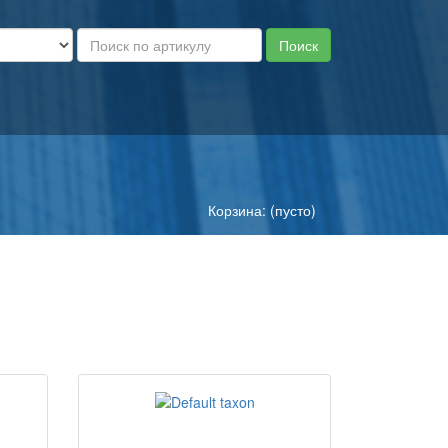
Корзина: (пусто)